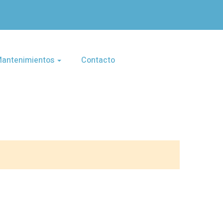
 Mantenimientos
Contacto