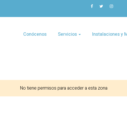
Conócenos
Servicios
Instalaciones y
No tiene permisos para acceder a esta zona