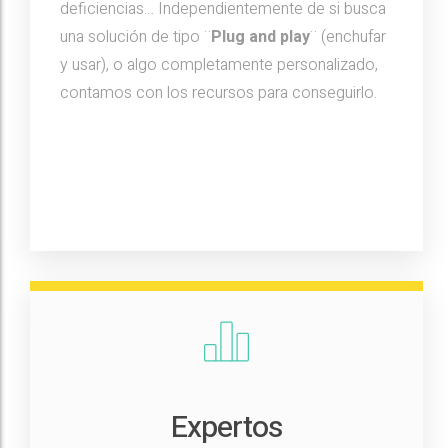
deficiencias… Independientemente de si busca
una solución de tipo ¨
Plug and play
¨ (enchufar
y usar), o algo completamente personalizado,
contamos con los recursos para conseguirlo.
Expertos