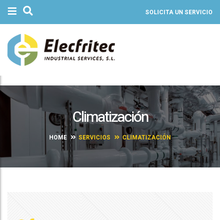
SOLICITA UN SERVICIO
Climatización
HOME
SERVICIOS
CLIMATIZACIÓN