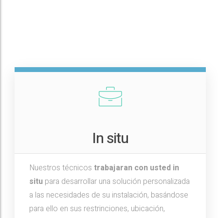
In situ
Nuestros técnicos
trabajaran con usted in
situ
para desarrollar una solución personalizada
a las necesidades de su instalación, basándose
para ello en sus restrinciones, ubicación,