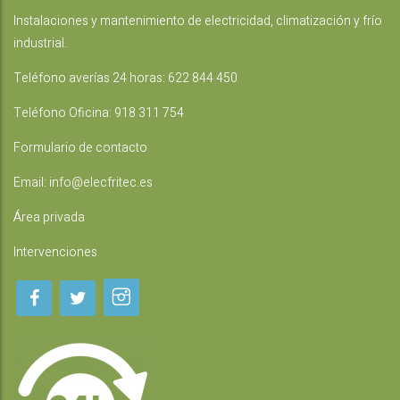
Instalaciones
y mantenimiento de electricidad, climatización y frío
industrial.
Teléfono averías 24 horas:
622 844 450
Teléfono Oficina:
918 311 754
Formulario de contacto
Email:
info@elecfritec.es
Área privada
Intervenciones