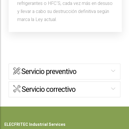
refrigerantes o HFC´S, cada vez más en desuso
y llevar a cabo su destrucción definitiva según
marca la Ley actual.
Servicio preventivo
Servicio correctivo
ELECFRITEC Industrial Services