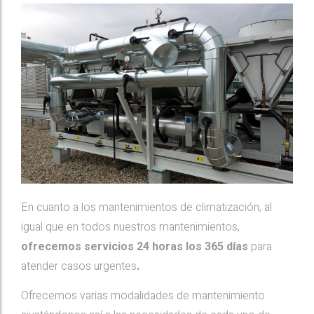
En cuanto a los mantenimientos de climatización, al
igual que en todos nuestros mantenimientos,
ofrecemos servicios 24 horas los 365 días
para
atender casos urgentes
.
Ofrecemos varias modalidades de mantenimiento