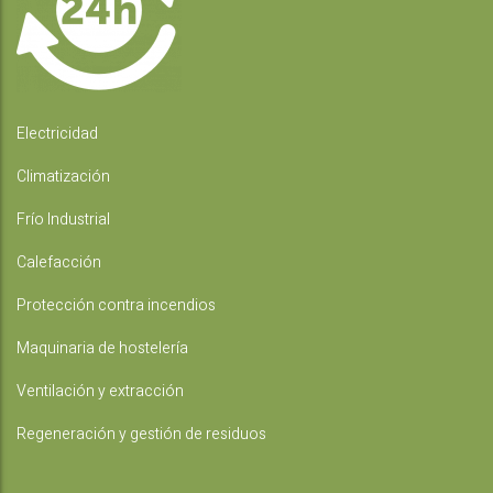
Electricidad
Climatización
Frío Industrial
Calefacción
Protección contra incendios
Maquinaria de hostelería
Ventilación y extracción
Regeneración y gestión de residuos