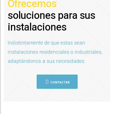
Ofrecemos
soluciones para sus
instalaciones
Indistintamente de que estas sean
instalaciones residenciales o industriales,
adaptándonos a sus necesidades.
CONTACTAR