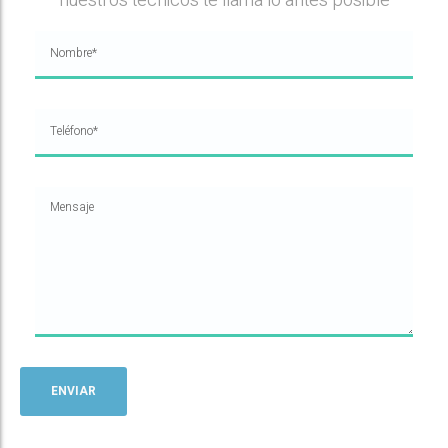
nuestros tecnicos te llama lo antes posible