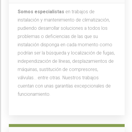
Somos especialistas
en trabajos de
instalación y mantenimiento de climatización,
pudiendo desarrollar soluciones a todos los
problemas o deficiencias de las que su
instalación disponga en cada momento como
podrían ser la búsqueda y localización de fugas,
independización de líneas, desplazamientos de
máquinas, sustitución de compresores,
válvulas… entre otras. Nuestros trabajos
cuentan con unas garantías excepcionales de
funcionamiento.