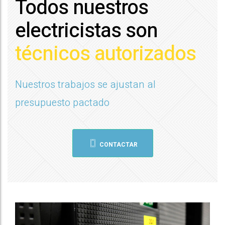
Todos nuestros
electricistas son
técnicos autorizados
Nuestros trabajos se ajustan al
presupuesto pactado
CONTACTAR