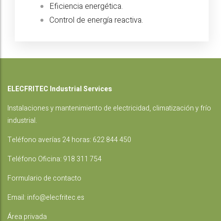
Eficiencia energética.
Control de energía reactiva.
ELECFRITEC Industrial Services
Instalaciones
y mantenimiento de electricidad, climatización y frío
industrial.
Teléfono averías 24 horas:
622 844 450
Teléfono Oficina:
918 311 754
Formulario de contacto
Email:
info@elecfritec.es
Área privada