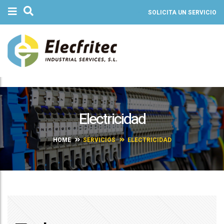
SOLICITA UN SERVICIO
Electricidad
HOME
SERVICIOS
ELECTRICIDAD