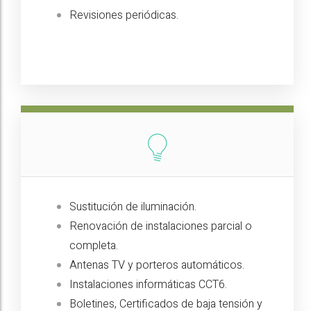
Revisiones periódicas.
Sustitución de iluminación.
Renovación de instalaciones parcial o
completa.
Antenas TV y porteros automáticos.
Instalaciones informáticas CCT6.
Boletines, Certificados de baja tensión y