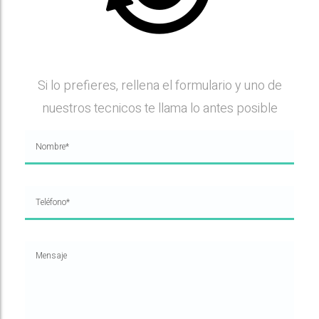
Si lo prefieres, rellena el formulario y uno de
nuestros tecnicos te llama lo antes posible