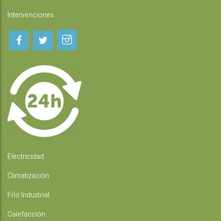
Intervenciones
Electricidad
Climatización
Frío Industrial
Calefacción