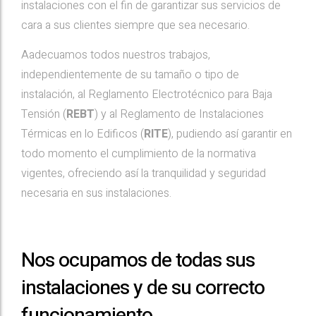
instalaciones con el fin de garantizar sus servicios de
cara a sus clientes siempre que sea necesario.
Aadecuamos todos nuestros trabajos,
independientemente de su tamaño o tipo de
instalación, al Reglamento Electrotécnico para Baja
Tensión (
REBT
) y al Reglamento de Instalaciones
Térmicas en lo Edificos (
RITE
), pudiendo así garantir en
todo momento el cumplimiento de la normativa
vigentes, ofreciendo así la tranquilidad y seguridad
necesaria en sus instalaciones.
Nos ocupamos de todas sus
instalaciones y de su correcto
funcionamiento