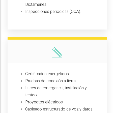
Dictámenes.
Inspecciones periódicas (OCA).
Certificados energéticos.
Pruebas de conexión a tierra.
Luces de emergencia, instalación y
testeo.
Proyectos eléctricos.
Cableado estructurado de voz y datos.