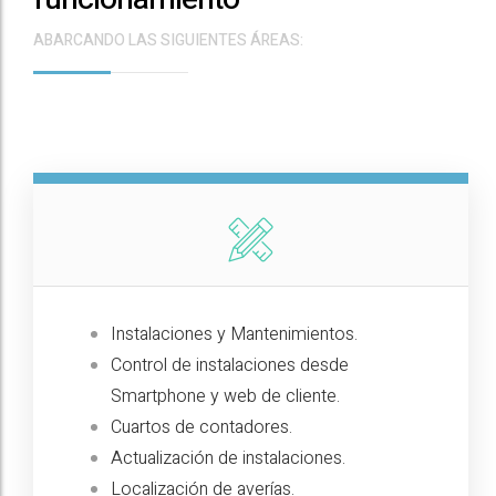
ABARCANDO LAS SIGUIENTES ÁREAS:
Instalaciones y Mantenimientos.
Control de instalaciones desde
Smartphone y web de cliente.
Cuartos de contadores.
Actualización de instalaciones.
Localización de averías.