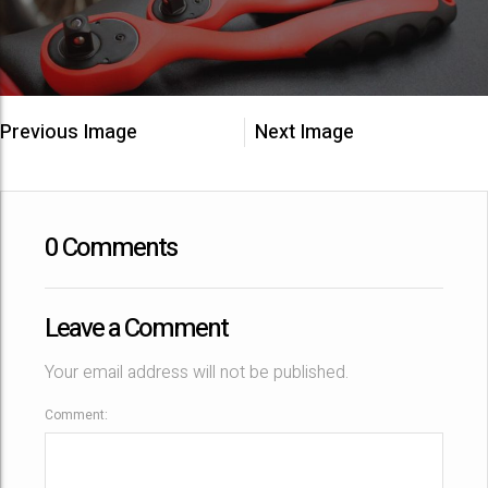
Previous Image
Next Image
0 Comments
Leave a Comment
Your email address will not be published.
Comment: