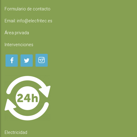
Formulario de contacto
Email:
info@elecfritec.es
Área privada
Intervenciones
Electricidad