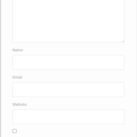
Name:
Email:
Website: