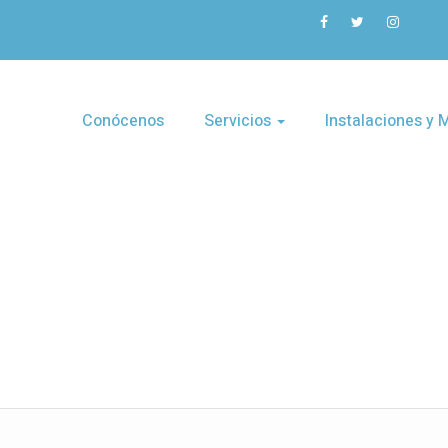
Conócenos
Servicios
Instalaciones y