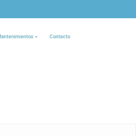
 Mantenimientos
Contacto