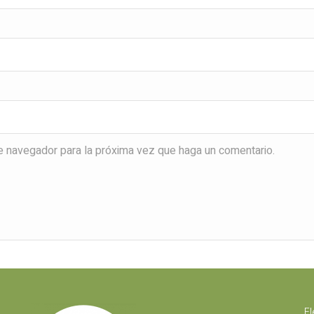
te navegador para la próxima vez que haga un comentario.
El