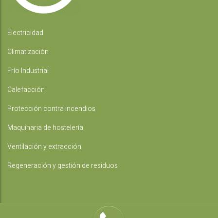
Electricidad
Climatización
Frío Industrial
Calefacción
Protección contra incendios
Maquinaria de hostelería
Ventilación y extracción
Regeneración y gestión de residuos