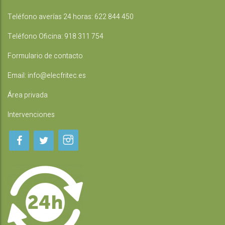
Teléfono averías 24 horas:
622 844 450
Teléfono Oficina:
918 311 754
Formulario de contacto
Email:
info@elecfritec.es
Área privada
Intervenciones