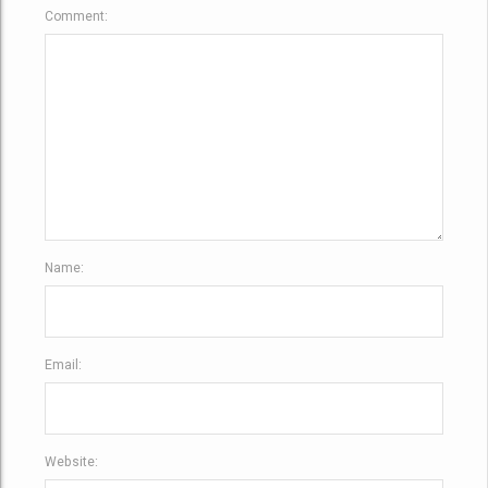
Comment:
Name:
Email:
Website: