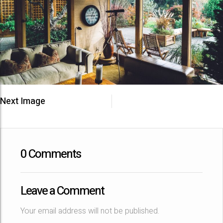
Next Image
0 Comments
Leave a Comment
Your email address will not be published.