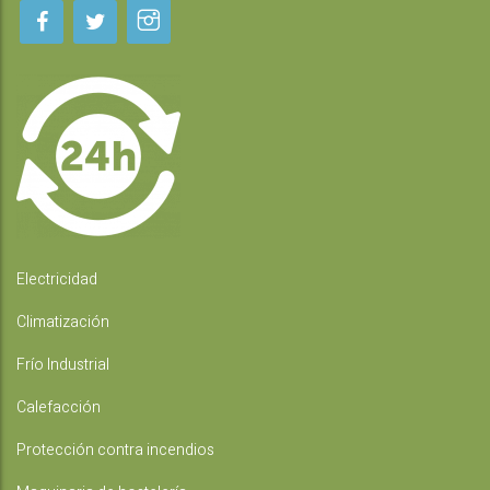
Electricidad
Climatización
Frío Industrial
Calefacción
Protección contra incendios