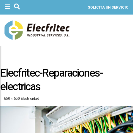
SOLICITA UN SERVICIO
Elecfritec-Reparaciones-
electricas
650 × 650
Electricidad