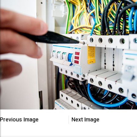
Previous Image
Next Image