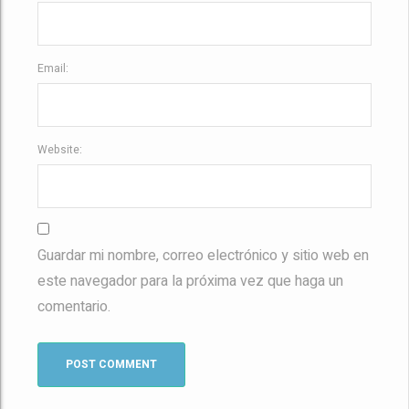
Email:
Website:
Guardar mi nombre, correo electrónico y sitio web en
este navegador para la próxima vez que haga un
comentario.