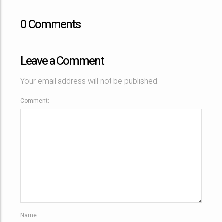
0 Comments
Leave a Comment
Your email address will not be published.
Comment:
Name: