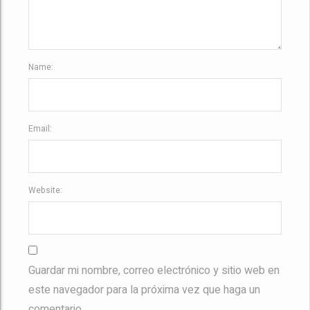
Name:
Email:
Website:
Guardar mi nombre, correo electrónico y sitio web en
este navegador para la próxima vez que haga un
comentario.