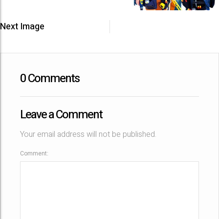
Next Image
0 Comments
Leave a Comment
Your email address will not be published.
Comment: