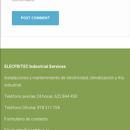
ELECFRITEC Industrial Services
Instalaciones
y mantenimiento de electricidad, climatización y frío
industrial.
Teléfono averías 24 horas:
622 844 450
Teléfono Oficina:
918 311 754
Formulario de contacto