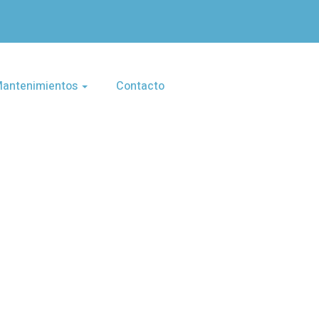
 Mantenimientos
Contacto