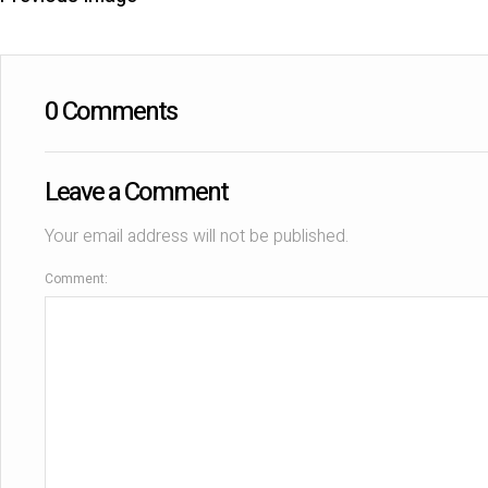
0 Comments
Leave a Comment
Your email address will not be published.
Comment: