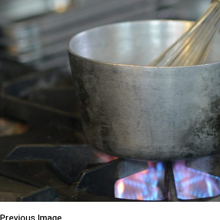
Previous Image