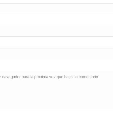
te navegador para la próxima vez que haga un comentario.