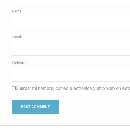
Name:
Email:
Website:
Guardar mi nombre, correo electrónico y sitio web en es