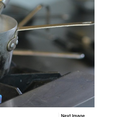
Next Image