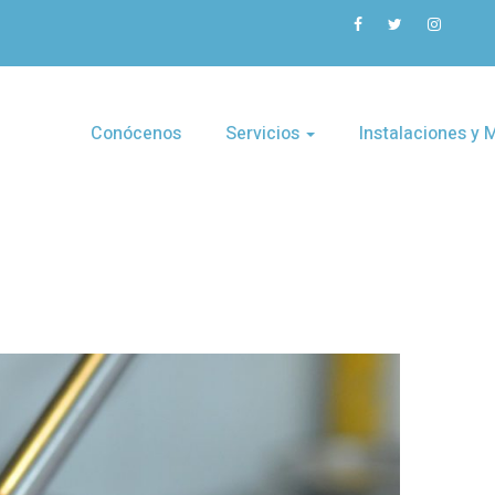
Conócenos
Servicios
Instalaciones y