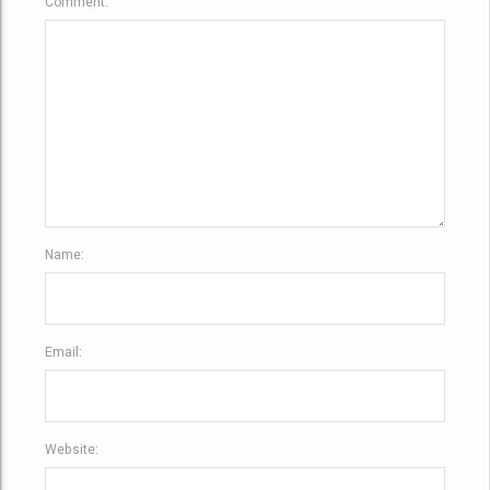
Comment:
Name:
Email:
Website: