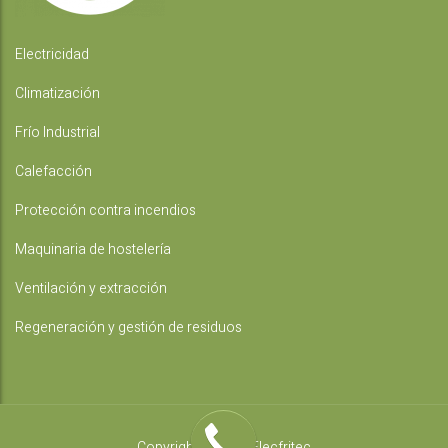
Electricidad
Climatización
Frío Industrial
Calefacción
Protección contra incendios
Maquinaria de hostelería
Ventilación y extracción
Regeneración y gestión de residuos
Copyright © 2019 Elecfritec