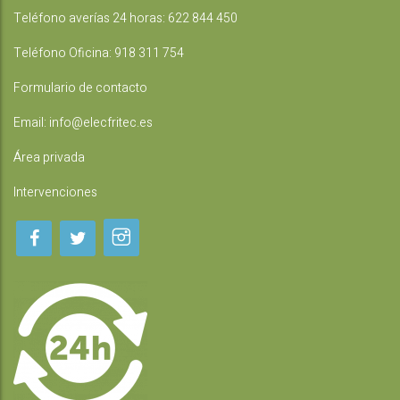
Teléfono averías 24 horas:
622 844 450
Teléfono Oficina:
918 311 754
Formulario de contacto
Email:
info@elecfritec.es
Área privada
Intervenciones