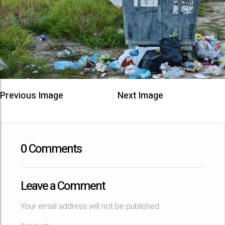
Previous Image
Next Image
0 Comments
Leave a Comment
Your email address will not be published.