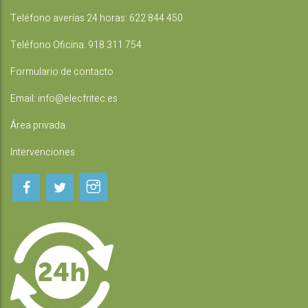
Teléfono averías 24 horas:
622 844 450
Teléfono Oficina:
918 311 754
Formulario de contacto
Email:
info@elecfritec.es
Área privada
Intervenciones