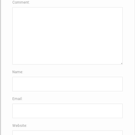
Comment:
Name:
Email:
Website: