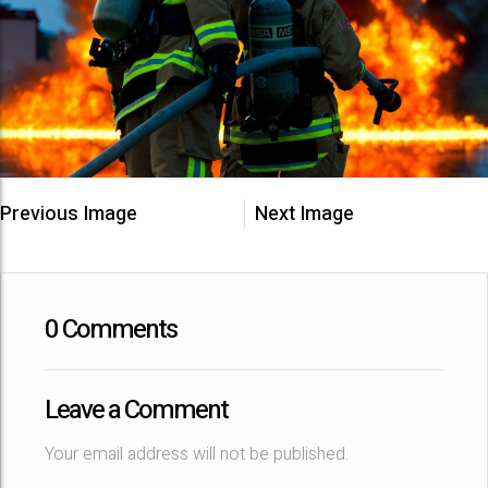
Previous Image
Next Image
0 Comments
Leave a Comment
Your email address will not be published.