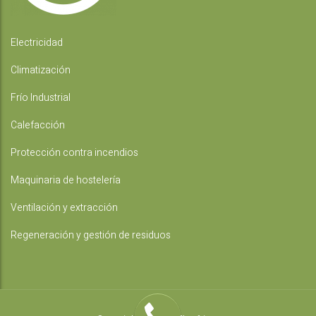
Electricidad
Climatización
Frío Industrial
Calefacción
Protección contra incendios
Maquinaria de hostelería
Ventilación y extracción
Regeneración y gestión de residuos