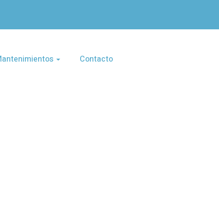
 Mantenimientos
Contacto