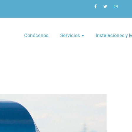
Conócenos
Servicios
Instalaciones y