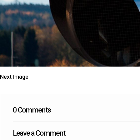
Next Image
0 Comments
Leave a Comment