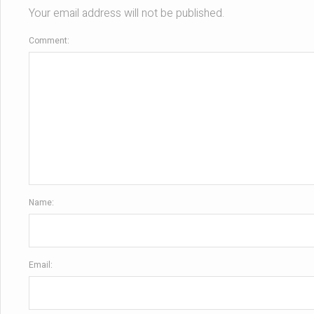
Your email address will not be published.
Comment:
Name:
Email: