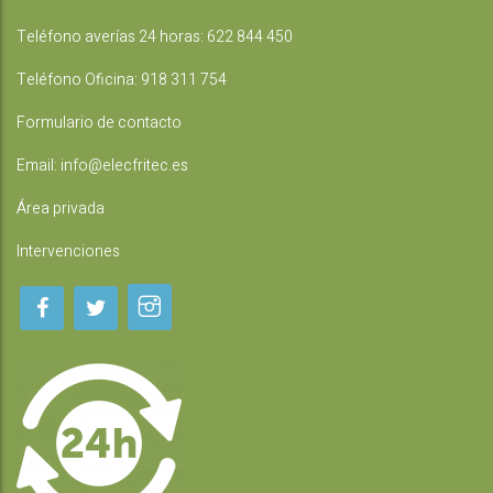
Teléfono averías 24 horas:
622 844 450
Teléfono Oficina:
918 311 754
Formulario de contacto
Email:
info@elecfritec.es
Área privada
Intervenciones