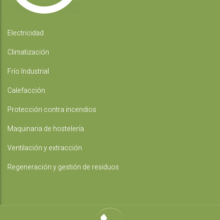
Electricidad
Climatización
Frío Industrial
Calefacción
Protección contra incendios
Maquinaria de hostelería
Ventilación y extracción
Regeneración y gestión de residuos