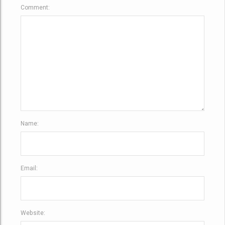
Comment:
Name:
Email:
Website: