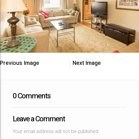
Previous Image
Next Image
0 Comments
Leave a Comment
Your email address will not be published.