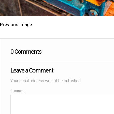
Previous Image
0 Comments
Leave a Comment
Your email address will not be published.
Comment: