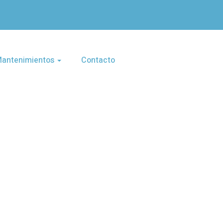
 Mantenimientos
Contacto