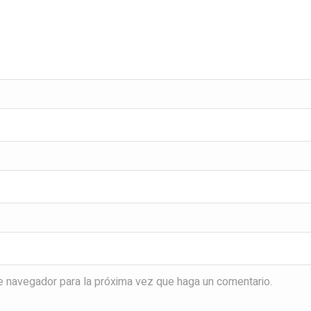
te navegador para la próxima vez que haga un comentario.