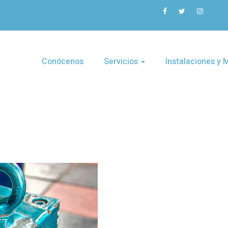
Conócenos
Servicios
Instalaciones y