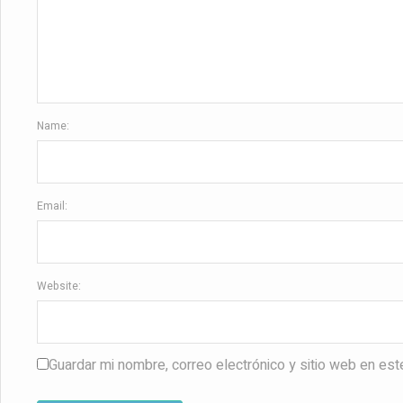
Name:
Email:
Website:
Guardar mi nombre, correo electrónico y sitio web en es