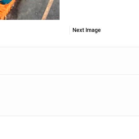
Next Image